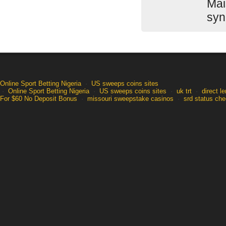
Mai
syn
Online Sport Betting Nigeria
·
US sweeps coins sites
·
Online Sport Betting Nigeria
·
US sweeps coins sites
·
uk trt
·
direct l
For $60 No Deposit Bonus
·
missouri sweepstake casinos
·
srd status ch