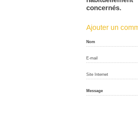
concernés.
Ajouter un comm
Nom
E-mail
Site Internet
Message