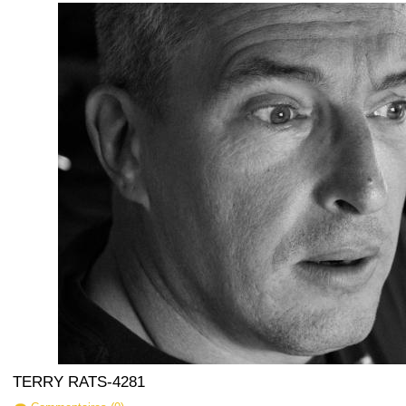
TERRY RATS-4281