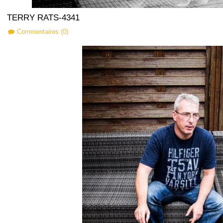
TERRY RATS-4341
Commentaires (0)