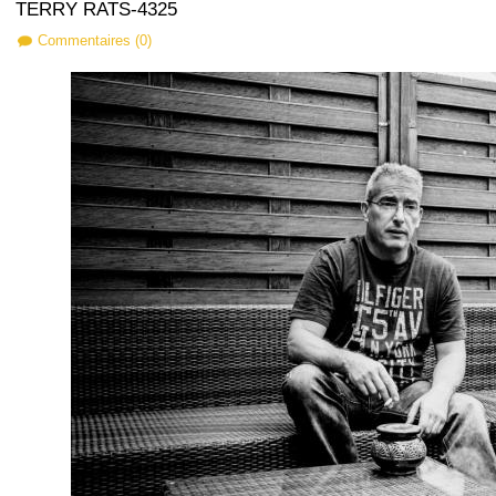
TERRY RATS-4325
Commentaires (0)