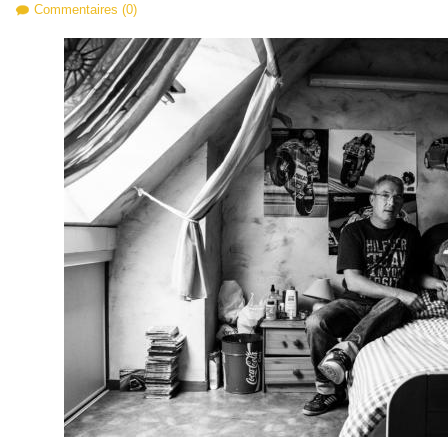
Commentaires (0)