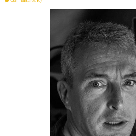
Commentaires (0)