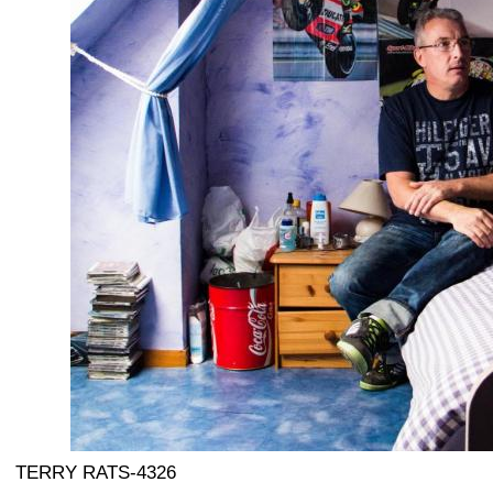
TERRY RATS-4326