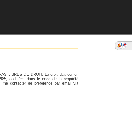
PAS LIBRES DE DROIT. Le droit d'auteur en
1985, codifiées dans le code de la propriété
de me contacter de préférence par email via