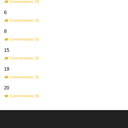
Commentaires (0)
6
Commentaires (0)
8
Commentaires (0)
15
Commentaires (0)
19
Commentaires (0)
20
Commentaires (0)